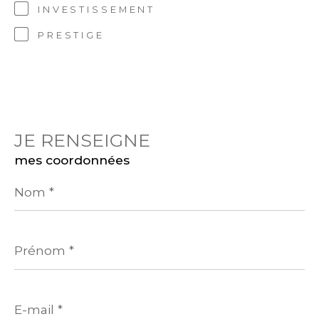
INVESTISSEMENT
PRESTIGE
JE RENSEIGNE
mes coordonnées
Nom
*
Prénom
*
E-
mail
*