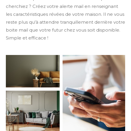
cherchiez ? Créez votre alerte mail en renseignant
les caractéristiques révées de votre maison. Il ne vous
reste plus qu'à attendre tranquillement derrière votre
boite mail que votre futur chez vous soit disponible.
Simple et efficace !