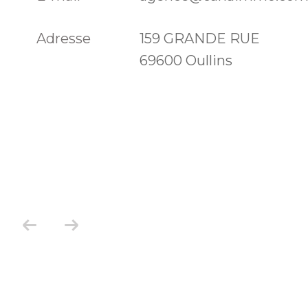
Adresse
159 GRANDE RUE
69600 Oullins