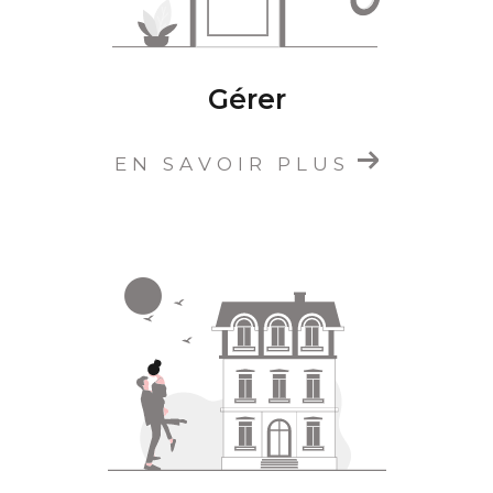
Gérer
EN SAVOIR PLUS