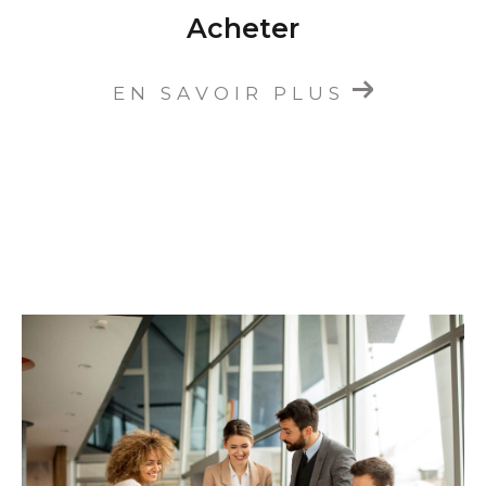
Acheter
EN SAVOIR PLUS