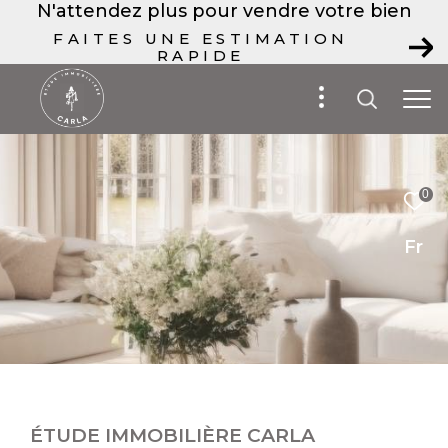
N'attendez plus pour vendre votre bien
FAITES UNE ESTIMATION
RAPIDE
0
Fr
ÉTUDE IMMOBILIÈRE CARLA