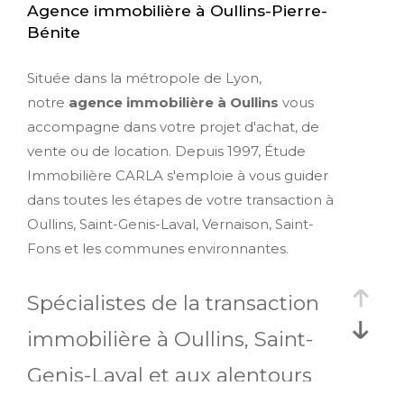
Agence immobilière à Oullins-Pierre-
Bénite
Située dans la métropole de Lyon,
notre
agence immobilière à Oullins
vous
accompagne dans votre projet d'achat, de
vente ou de location. Depuis 1997, Étude
Immobilière CARLA s'emploie à vous guider
dans toutes les étapes de votre transaction à
Oullins, Saint-Genis-Laval, Vernaison, Saint-
Fons et les communes environnantes.
Spécialistes de la transaction
immobilière à Oullins, Saint-
Genis-Laval et aux alentours