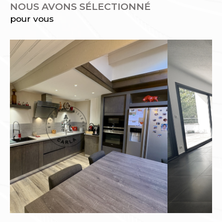
NOUS AVONS SÉLECTIONNÉ
pour vous