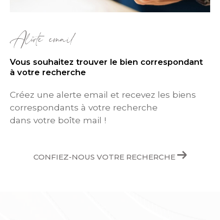
Alerte email
Vous souhaitez trouver le bien correspondant
à votre recherche
Créez une alerte email et recevez les biens
correspondants à votre recherche
dans votre boîte mail !
CONFIEZ-NOUS VOTRE RECHERCHE