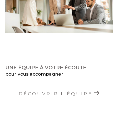
UNE ÉQUIPE À VOTRE ÉCOUTE
pour vous accompagner
DÉCOUVRIR L'ÉQUIPE