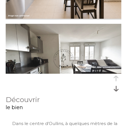
découvrir
le bien
Dans le centre d’Oullins, à quelques mètres de la