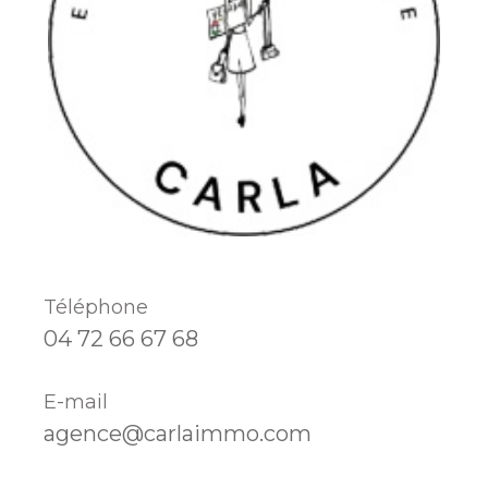
Téléphone
04 72 66 67 68
E-mail
agence@carlaimmo.com