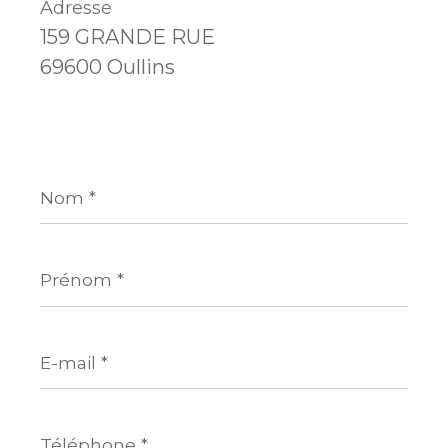
Adresse
159 GRANDE RUE
69600 Oullins
Nom
*
Prénom
*
E-
mail
*
Téléphone
*