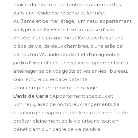
mairie, du métro et de toutes les commodités,
dans une résidence récente et fermée.
Au 3ème et dernier étage, lumineux appartement
de type 3 de 69,85 m². Il se compose d’une
entrée, d’une cuisine meublée ouverte sur une
pièce de vie, de deux chambres, d’une salle de
bains, d’un WC indépendant et d'un agréable
jardin d’hiver offrant un espace supplémentaire à
aménager selon vos goûts et vos envies : bureau,
coin lecture ou espace détente
Pour compléter ce bien : un garage.
L’avis de Carla :
Appartement spacieux et
lumineux, avec de nombreux rangements. Sa
situation géographique idéale vous permettra de
profiter pleinement de la vie urbaine tout en
bénéficiant d’un cadre de vie paisible.