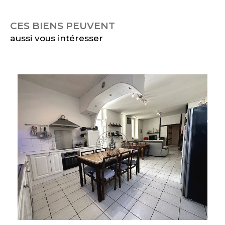
CES BIENS PEUVENT
aussi vous intéresser