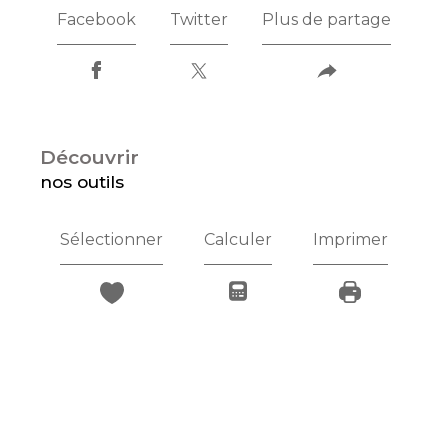
Facebook
Twitter
Plus de partage
découvrir
nos outils
Sélectionner
Calculer
Imprimer