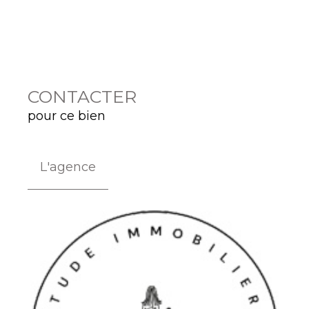
CONTACTER
pour ce bien
L'agence