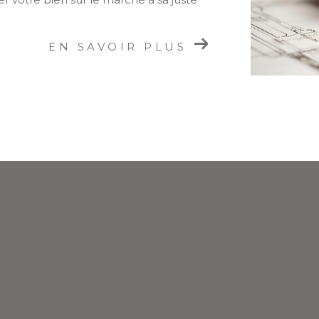
EN SAVOIR PLUS