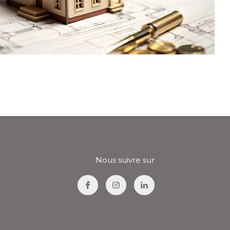
Nous suivre sur